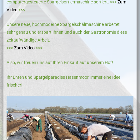
computergesteuerte Spargelsortiermaschine sortiert. >>>
Zum
Video
<<<
Unsere neue, hochmoderne Spargelschälmaschine arbeitet
sehr genau und erspart Ihnen und auch der Gastronomie diese
zeitaufwändige Arbeit.
>>>
Zum Video
<<<
Also, wir freuen uns auf Ihren Einkauf auf unserem Hof!
Ihr Enten und Spargelparadies Hasenmoor, immer eine Idee
frischer!