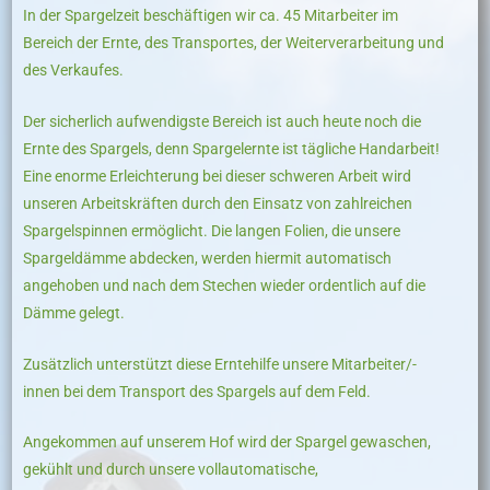
In der Spargelzeit beschäftigen wir ca. 45 Mitarbeiter im
Bereich der Ernte, des Transportes, der Weiterverarbeitung und
des Verkaufes.
Der sicherlich aufwendigste Bereich ist auch heute noch die
Ernte des Spargels, denn Spargelernte ist tägliche Handarbeit!
Eine enorme Erleichterung bei dieser schweren Arbeit wird
unseren Arbeitskräften durch den Einsatz von zahlreichen
Spargelspinnen ermöglicht. Die langen Folien, die unsere
Spargeldämme abdecken, werden hiermit automatisch
angehoben und nach dem Stechen wieder ordentlich auf die
Dämme gelegt.
Zusätzlich unterstützt diese Erntehilfe unsere Mitarbeiter/-
innen bei dem Transport des Spargels auf dem Feld.
Angekommen auf unserem Hof wird der Spargel gewaschen,
gekühlt und durch unsere vollautomatische,