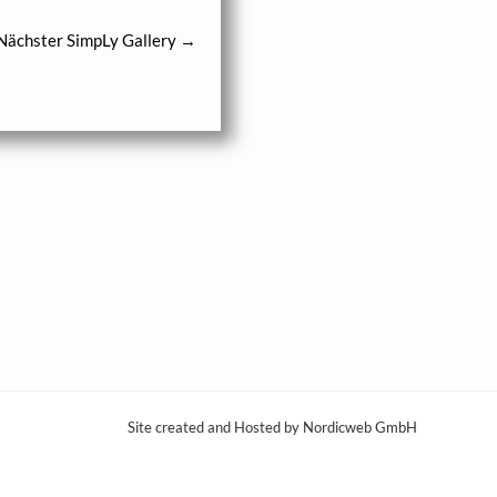
Nächster SimpLy Gallery
→
Site created and Hosted by Nordicweb GmbH