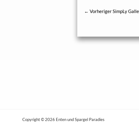
←
Vorheriger SimpLy Galle
Copyright © 2026 Enten und Spargel Paradies