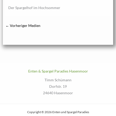
Der Spargelhof im Hochsommer
←
Vorheriger Medien
Enten & Spargel Paradies Hasenmoor
Timm Schümann
Dorfstr. 19
24640 Hasenmoor
Copyright © 2026 Enten und Spargel Paradies