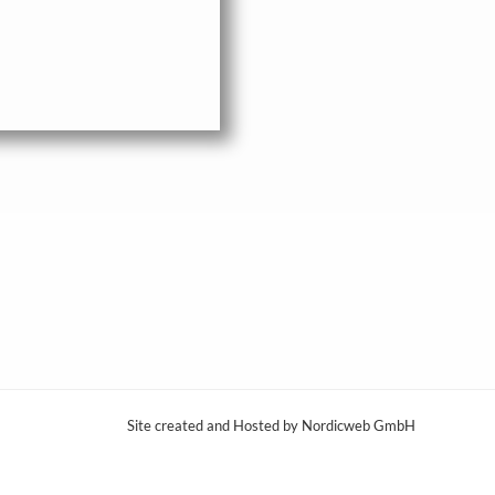
Site created and Hosted by Nordicweb GmbH