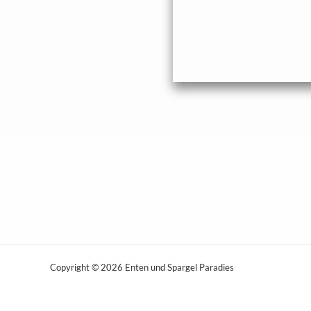
Copyright © 2026 Enten und Spargel Paradies