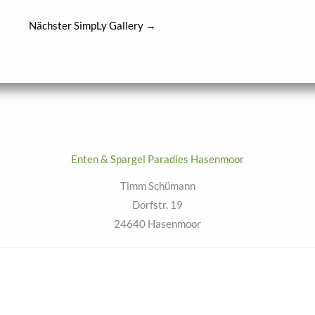
Nächster SimpLy Gallery
→
Enten & Spargel Paradies Hasenmoor
Timm Schümann
Dorfstr. 19
24640 Hasenmoor